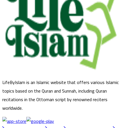
LifeByIslam is an Islamic website that offers various Islamic
topics based on the Quran and Sunnah, including Quran
recitations in the Ottoman script by renowned reciters
worldwide.