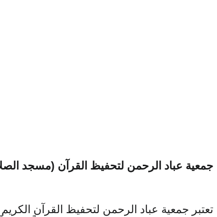
جمعية عباد الرحمن لتحفيظ القرآن (مسجد الصلا