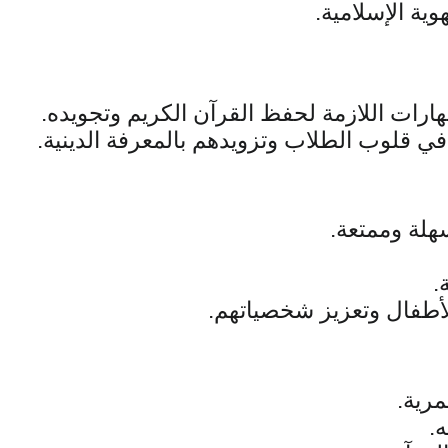
ية الإسلامية.
تأسست جمعية عباد الرحمن بهدف نشر وتعليم كتاب الله العزيز للأطفال والشباب، وتزويدهم بالمهارات اللازمة لحفظ القرآن الكريم وتجويده. 
 قلوب الطلاب وتزويدهم بالمعرفة الدينية.
هلة وممتعة.
.
لأطفال وتعزيز شخصياتهم.
مرية.
.