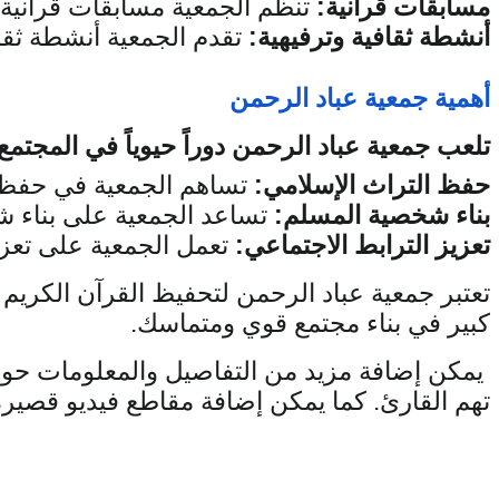
مسابقات قرآنية:
 تنظم الجمعية مسابقات قرآنية
أنشطة ثقافية وترفيهية:
 تقدم الجمعية أنشطة ثقا
أهمية جمعية عباد الرحمن
تلعب جمعية عباد الرحمن دوراً حيوياً في المجت
حفظ التراث الإسلامي:
 تساهم الجمعية في حفظ ا
بناء شخصية المسلم: 
تساعد الجمعية على بناء شخ
تعزيز الترابط الاجتماعي: 
تعمل الجمعية على تعزيز
كبير في بناء مجتمع قوي ومتماسك.
تهم القارئ. كما يمكن إضافة مقاطع فيديو قصير