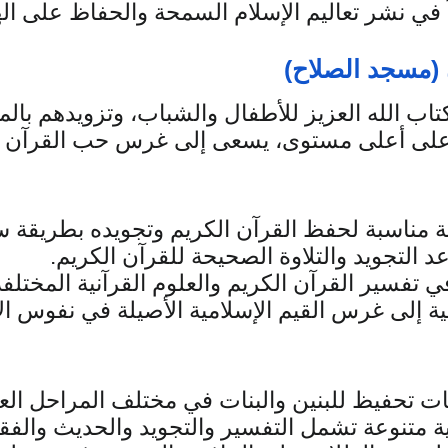
 في نشر تعاليم الإسلام السمحة والحفاظ على الهو
 (مسجد الصلاح)
 على أعلى مستوى، يسعى إلى غرس حب القرآن في
ئة مناسبة لحفظ القرآن الكريم وتجويده بطريقة س
د التجويد والتلاوة الصحيحة للقرآن الكريم.
ي تفسير القرآن الكريم والعلوم القرآنية المختلفة
ة إلى غرس القيم الإسلامية الأصيلة في نفوس ا
ات تحفيظ للبنين والبنات في مختلف المراحل الع
ية متنوعة تشمل التفسير والتجويد والحديث والفقه