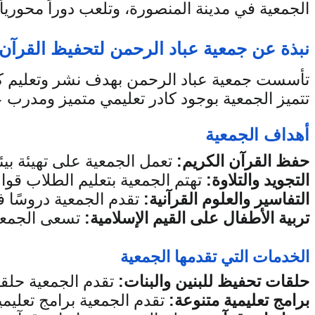
الجمعية في مدينة المنصورة، وتلعب دوراً محورياً
نبذة عن جمعية عباد الرحمن لتحفيظ القرآن
تتميز الجمعية بوجود كادر تعليمي متميز ومدرب
أهداف الجمعية
حفظ القرآن الكريم: 
تعمل الجمعية على تهيئة بي
التجويد والتلاوة: 
تهتم الجمعية بتعليم الطلاب قواع
التفاسير والعلوم القرآنية:
 تقدم الجمعية دروسًا ف
تربية الأطفال على القيم الإسلامية:
 تسعى الجمعي
الخدمات التي تقدمها الجمعية
حلقات تحفيظ للبنين والبنات: 
تقدم الجمعية حلق
برامج تعليمية متنوعة: 
تقدم الجمعية برامج تعليم