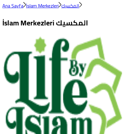
Ana Sayfa
İslam Merkezleri
المكسيك
İslam Merkezleri
المكسيك