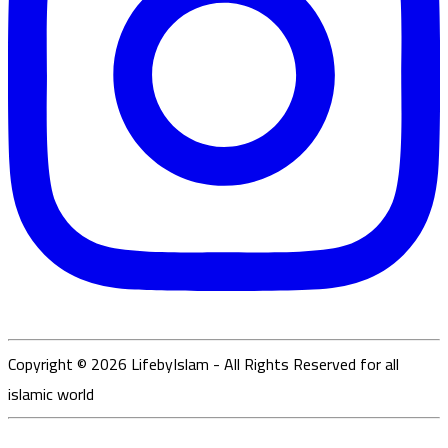
Copyright ©
2026
LifebyIslam - All Rights Reserved for all
islamic world