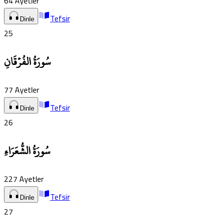
64
Ayetler
Tefsir
Dinle
25
سُورَةُ الفُرۡقَانِ
77
Ayetler
Tefsir
Dinle
26
سُورَةُ الشُّعَرَاءِ
227
Ayetler
Tefsir
Dinle
27