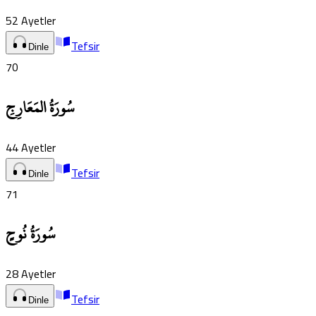
52
Ayetler
Tefsir
Dinle
70
سُورَةُ المَعَارِجِ
44
Ayetler
Tefsir
Dinle
71
سُورَةُ نُوحٍ
28
Ayetler
Tefsir
Dinle