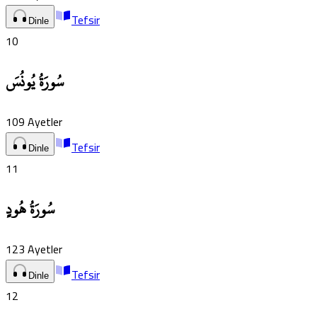
Tefsir
Dinle
10
سُورَةُ يُونُسَ
109
Ayetler
Tefsir
Dinle
11
سُورَةُ هُودٍ
123
Ayetler
Tefsir
Dinle
12