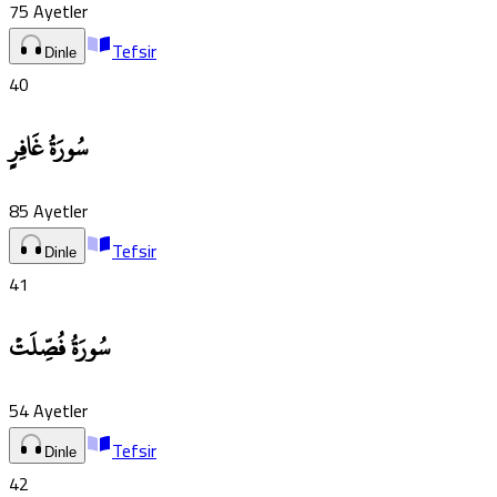
75
Ayetler
Tefsir
Dinle
40
سُورَةُ غَافِرٍ
85
Ayetler
Tefsir
Dinle
41
سُورَةُ فُصِّلَتۡ
54
Ayetler
Tefsir
Dinle
42