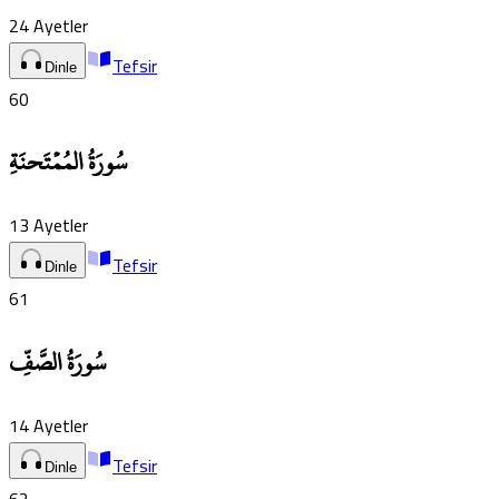
24
Ayetler
Tefsir
Dinle
60
سُورَةُ المُمۡتَحنَةِ
13
Ayetler
Tefsir
Dinle
61
سُورَةُ الصَّفِّ
14
Ayetler
Tefsir
Dinle