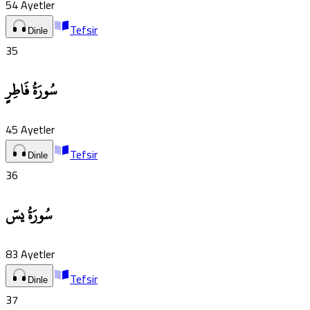
54
Ayetler
Tefsir
Dinle
35
سُورَةُ فَاطِرٍ
45
Ayetler
Tefsir
Dinle
36
سُورَةُ يسٓ
83
Ayetler
Tefsir
Dinle
37