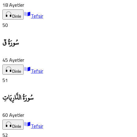
18
Ayetler
Tefsir
Dinle
50
سُورَةُ قٓ
45
Ayetler
Tefsir
Dinle
51
سُورَةُ الذَّارِيَاتِ
60
Ayetler
Tefsir
Dinle
52