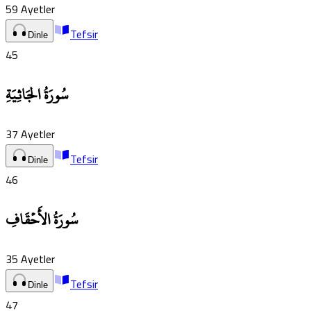
59
Ayetler
Tefsir
Dinle
45
سُورَةُ الجَاثِيَةِ
37
Ayetler
Tefsir
Dinle
46
سُورَةُ الأَحۡقَافِ
35
Ayetler
Tefsir
Dinle
47