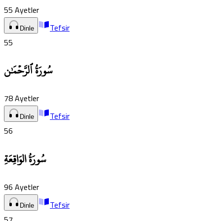
55
Ayetler
Tefsir
Dinle
55
سُورَةُ ٱلرَّحۡمَٰن
78
Ayetler
Tefsir
Dinle
56
سُورَةُ الوَاقِعَةِ
96
Ayetler
Tefsir
Dinle
57