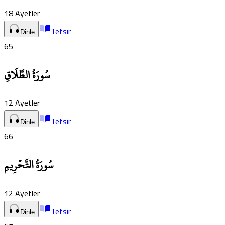
18
Ayetler
Tefsir
Dinle
65
سُورَةُ الطَّلَاقِ
12
Ayetler
Tefsir
Dinle
66
سُورَةُ التَّحۡرِيمِ
12
Ayetler
Tefsir
Dinle