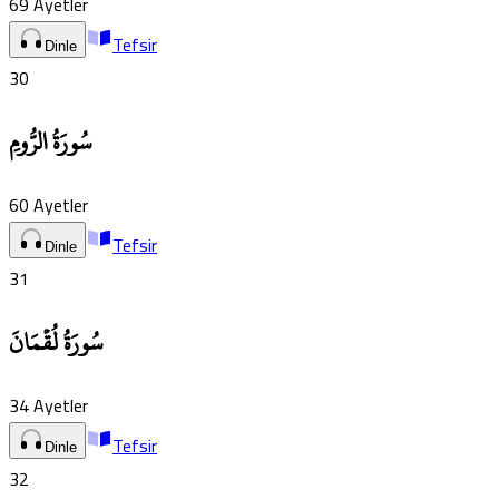
69
Ayetler
Tefsir
Dinle
30
سُورَةُ الرُّومِ
60
Ayetler
Tefsir
Dinle
31
سُورَةُ لُقۡمَانَ
34
Ayetler
Tefsir
Dinle
32