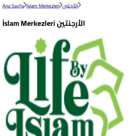
Ana Sayfa
İslam Merkezleri
الأرجنتين
İslam Merkezleri
الأرجنتين