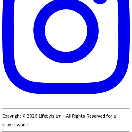
Copyright ©
2026
LifebyIslam - All Rights Reserved for all
islamic world