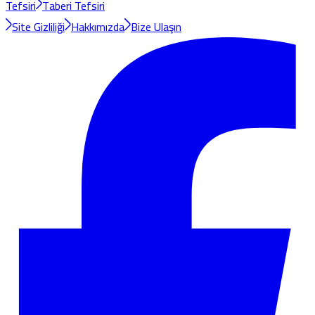
Tefsiri
Taberi Tefsiri
Site Gizliliği
Hakkımızda
Bize Ulaşın