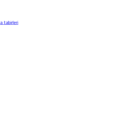
a tabirleri