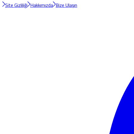
Site Gizliliği
Hakkımızda
Bize Ulaşın