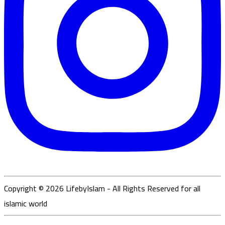
Copyright ©
2026
LifebyIslam - All Rights Reserved for all
islamic world