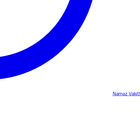
Namaz Vakitl