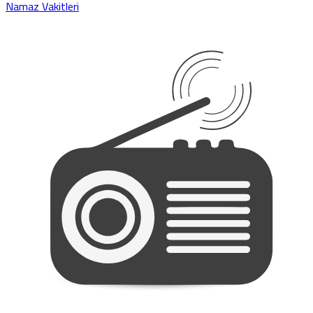
Namaz Vakitleri