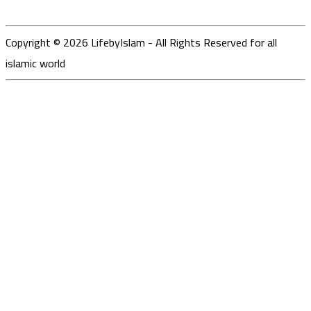
Copyright ©
2026
LifebyIslam - All Rights Reserved for all
islamic world